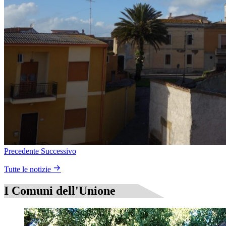
Precedente
Successivo
Tutte le notizie
I Comuni dell'Unione