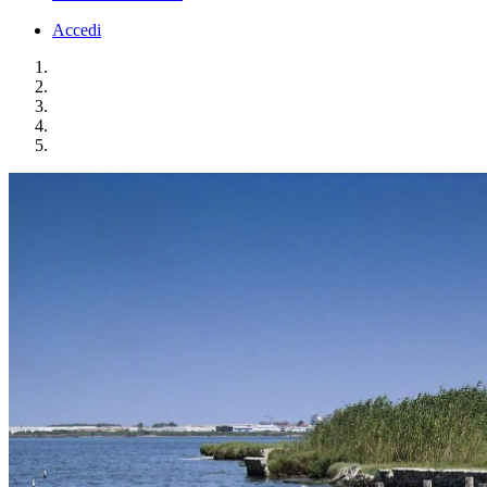
Accedi