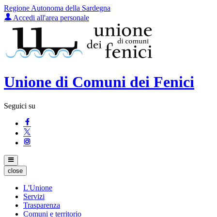
Regione Autonoma della Sardegna
Accedi all'area personale
Unione di Comuni dei Fenici
Seguici su
close
L'Unione
Servizi
Trasparenza
Comuni e territorio