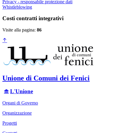
Privacy - responsabile protezione dati
Whistleblowing
Costi contratti integrativi
Visite alla pagina:
86
Unione di Comuni dei Fenici
L'Unione
Organi di Governo
Organizzazione
Progetti