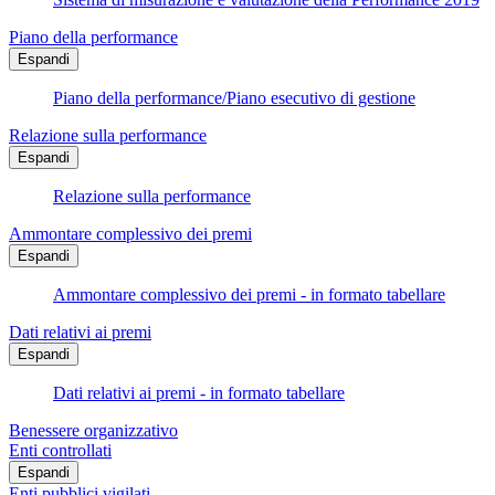
Piano della performance
Espandi
Piano della performance/Piano esecutivo di gestione
Relazione sulla performance
Espandi
Relazione sulla performance
Ammontare complessivo dei premi
Espandi
Ammontare complessivo dei premi - in formato tabellare
Dati relativi ai premi
Espandi
Dati relativi ai premi - in formato tabellare
Benessere organizzativo
Enti controllati
Espandi
Enti pubblici vigilati