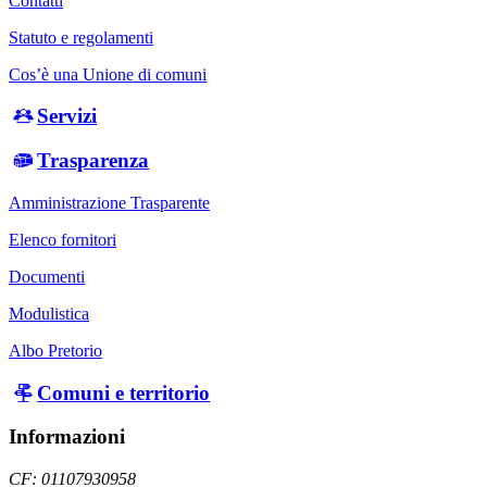
Contatti
Statuto e regolamenti
Cos’è una Unione di comuni
Servizi
Trasparenza
Amministrazione Trasparente
Elenco fornitori
Documenti
Modulistica
Albo Pretorio
Comuni e territorio
Informazioni
CF: 01107930958