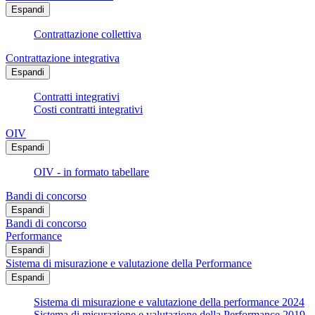
Espandi
Contrattazione collettiva
Contrattazione integrativa
Espandi
Contratti integrativi
Costi contratti integrativi
OIV
Espandi
OIV - in formato tabellare
Bandi di concorso
Espandi
Bandi di concorso
Performance
Espandi
Sistema di misurazione e valutazione della Performance
Espandi
Sistema di misurazione e valutazione della performance 2024
Sistema di misurazione e valutazione della Performance 2019