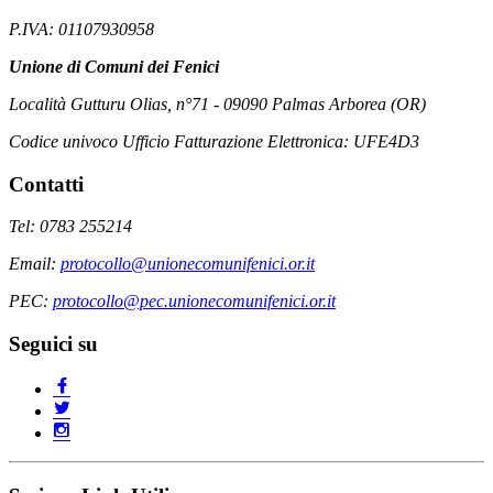
P.IVA: 01107930958
Unione di Comuni dei Fenici
Località Gutturu Olias, n°71 - 09090 Palmas Arborea (OR)
Codice univoco Ufficio Fatturazione Elettronica: UFE4D3
Contatti
Tel: 0783 255214
Email:
protocollo@unionecomunifenici.or.it
PEC:
protocollo@pec.unionecomunifenici.or.it
Seguici su