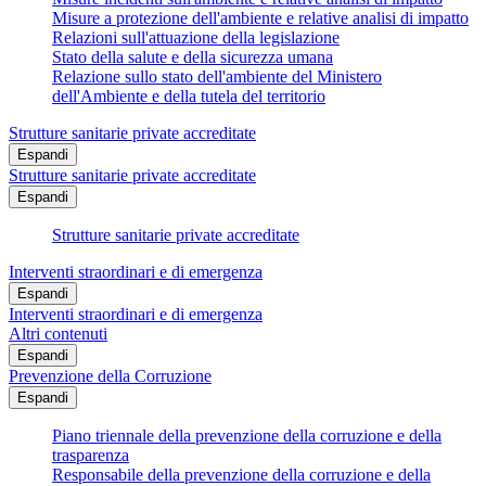
Misure a protezione dell'ambiente e relative analisi di impatto
Relazioni sull'attuazione della legislazione
Stato della salute e della sicurezza umana
Relazione sullo stato dell'ambiente del Ministero
dell'Ambiente e della tutela del territorio
Strutture sanitarie private accreditate
Espandi
Strutture sanitarie private accreditate
Espandi
Strutture sanitarie private accreditate
Interventi straordinari e di emergenza
Espandi
Interventi straordinari e di emergenza
Altri contenuti
Espandi
Prevenzione della Corruzione
Espandi
Piano triennale della prevenzione della corruzione e della
trasparenza
Responsabile della prevenzione della corruzione e della