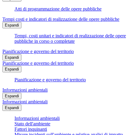
Atti di programmazione delle opere pubbliche
Tempi costi e indicatori di realizzazione delle opere pubbliche
Espandi
Tempi, costi unitari e indicatori di realizzazione delle opere
pubbliche in corso o completate
Pianificazione e governo del territorio
Espandi
Pianificazione e governo del territorio
Espandi
Pianificazione e governo del territorio
Informazioni ambientali
Espandi
Informazioni ambientali
Espandi
Informazioni ambientali
Stato dell'ambiente
Fattori inquinanti
Misure incidenti sull'ambiente e relative analisi di impatto