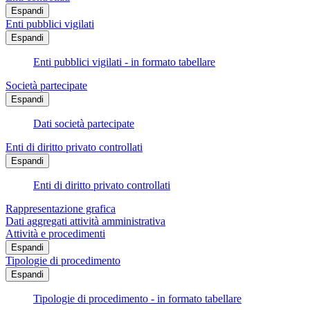
Espandi
Enti pubblici vigilati
Espandi
Enti pubblici vigilati - in formato tabellare
Società partecipate
Espandi
Dati società partecipate
Enti di diritto privato controllati
Espandi
Enti di diritto privato controllati
Rappresentazione grafica
Dati aggregati attività amministrativa
Attività e procedimenti
Espandi
Tipologie di procedimento
Espandi
Tipologie di procedimento - in formato tabellare