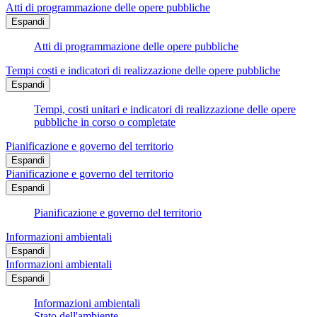
Atti di programmazione delle opere pubbliche
Espandi
Atti di programmazione delle opere pubbliche
Tempi costi e indicatori di realizzazione delle opere pubbliche
Espandi
Tempi, costi unitari e indicatori di realizzazione delle opere
pubbliche in corso o completate
Pianificazione e governo del territorio
Espandi
Pianificazione e governo del territorio
Espandi
Pianificazione e governo del territorio
Informazioni ambientali
Espandi
Informazioni ambientali
Espandi
Informazioni ambientali
Stato dell'ambiente