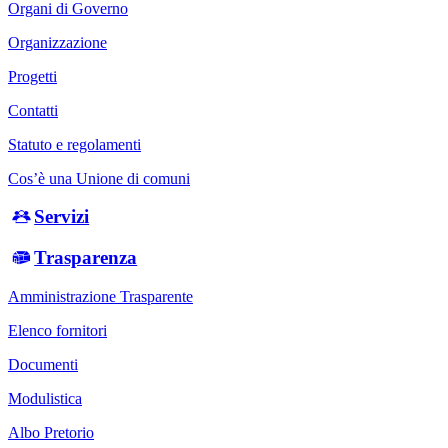
Organi di Governo
Organizzazione
Progetti
Contatti
Statuto e regolamenti
Cos’è una Unione di comuni
Servizi
Trasparenza
Amministrazione Trasparente
Elenco fornitori
Documenti
Modulistica
Albo Pretorio