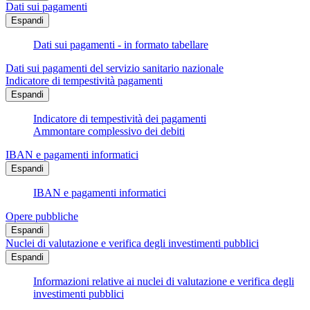
Dati sui pagamenti
Espandi
Dati sui pagamenti - in formato tabellare
Dati sui pagamenti del servizio sanitario nazionale
Indicatore di tempestività pagamenti
Espandi
Indicatore di tempestività dei pagamenti
Ammontare complessivo dei debiti
IBAN e pagamenti informatici
Espandi
IBAN e pagamenti informatici
Opere pubbliche
Espandi
Nuclei di valutazione e verifica degli investimenti pubblici
Espandi
Informazioni relative ai nuclei di valutazione e verifica degli
investimenti pubblici