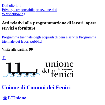
Dati ulteriori
Privacy - responsabile protezione dati
Whistleblowing
Atti relativi alla programmazione di lavori, opere,
servizi e forniture
Programma triennale degli acquisiti di beni e servizi
Programma
triennale dei lavori pubblici
Visite alla pagina:
90
Unione di Comuni dei Fenici
L'Unione