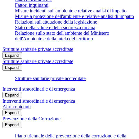
Fattori inquinanti
Misure incidenti sull'ambiente e relative analisi di impatto
Misure a protezione dell'ambiente e relative analisi di impatto
Relazioni sull'attuazione della legislazione
Stato della salute e della sicurezza umana
Relazione sullo stato dell'ambiente del Ministero
dell'Ambiente e della tutela del territorio
Strutture sanitarie private accreditate
Espandi
Strutture sanitarie private accreditate
Espandi
Strutture sanitarie private accreditate
Interventi straordinari e di emergenza
Espandi
Interventi straordinari e di emergenza
Altri contenuti
Espandi
Prevenzione della Corruzione
Espandi
Piano triennale della prevenzione della corruzione e della