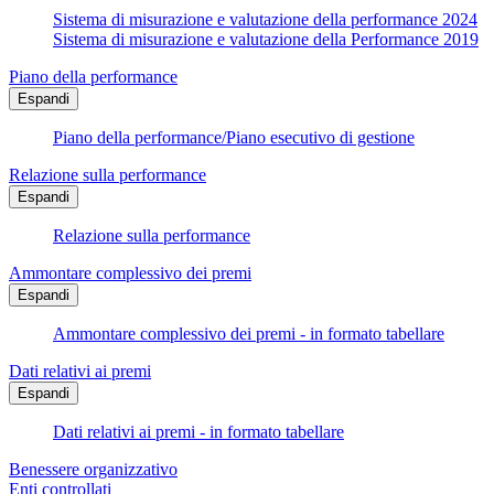
Sistema di misurazione e valutazione della performance 2024
Sistema di misurazione e valutazione della Performance 2019
Piano della performance
Espandi
Piano della performance/Piano esecutivo di gestione
Relazione sulla performance
Espandi
Relazione sulla performance
Ammontare complessivo dei premi
Espandi
Ammontare complessivo dei premi - in formato tabellare
Dati relativi ai premi
Espandi
Dati relativi ai premi - in formato tabellare
Benessere organizzativo
Enti controllati