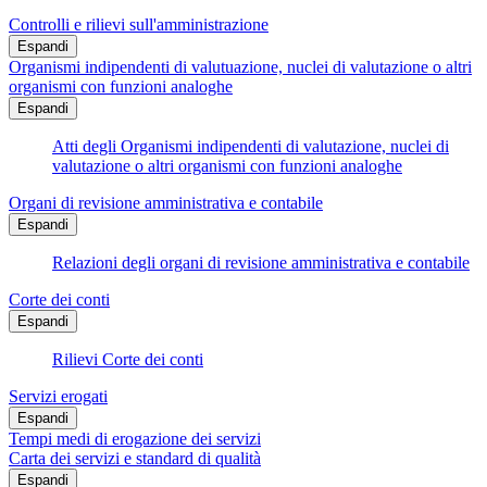
Controlli e rilievi sull'amministrazione
Espandi
Organismi indipendenti di valutuazione, nuclei di valutazione o altri
organismi con funzioni analoghe
Espandi
Atti degli Organismi indipendenti di valutazione, nuclei di
valutazione o altri organismi con funzioni analoghe
Organi di revisione amministrativa e contabile
Espandi
Relazioni degli organi di revisione amministrativa e contabile
Corte dei conti
Espandi
Rilievi Corte dei conti
Servizi erogati
Espandi
Tempi medi di erogazione dei servizi
Carta dei servizi e standard di qualità
Espandi