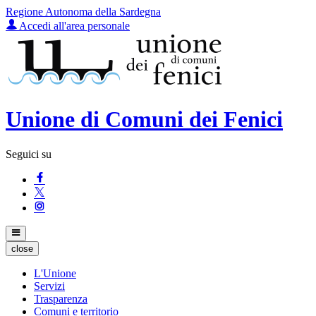
Regione Autonoma della Sardegna
Accedi all'area personale
Unione di Comuni dei Fenici
Seguici su
close
L'Unione
Servizi
Trasparenza
Comuni e territorio