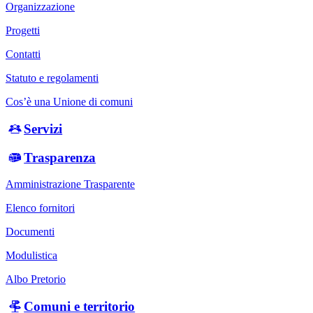
Organizzazione
Progetti
Contatti
Statuto e regolamenti
Cos’è una Unione di comuni
Servizi
Trasparenza
Amministrazione Trasparente
Elenco fornitori
Documenti
Modulistica
Albo Pretorio
Comuni e territorio