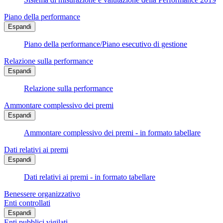
Piano della performance
Espandi
Piano della performance/Piano esecutivo di gestione
Relazione sulla performance
Espandi
Relazione sulla performance
Ammontare complessivo dei premi
Espandi
Ammontare complessivo dei premi - in formato tabellare
Dati relativi ai premi
Espandi
Dati relativi ai premi - in formato tabellare
Benessere organizzativo
Enti controllati
Espandi
Enti pubblici vigilati