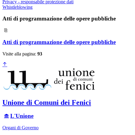
Privacy - responsabile protezione dati
Whistleblowing
Atti di programmazione delle opere pubbliche
Atti di programmazione delle opere pubbliche
Visite alla pagina:
93
Unione di Comuni dei Fenici
L'Unione
Organi di Governo