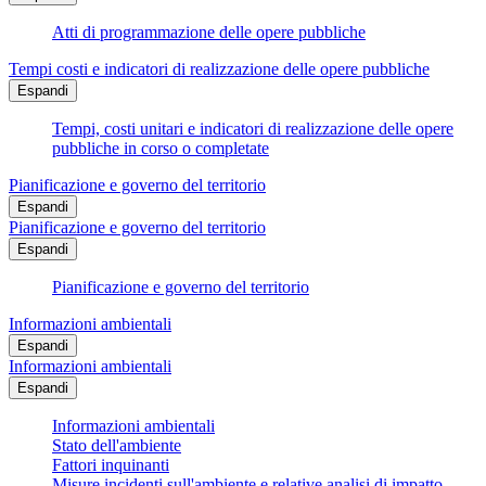
Atti di programmazione delle opere pubbliche
Tempi costi e indicatori di realizzazione delle opere pubbliche
Espandi
Tempi, costi unitari e indicatori di realizzazione delle opere
pubbliche in corso o completate
Pianificazione e governo del territorio
Espandi
Pianificazione e governo del territorio
Espandi
Pianificazione e governo del territorio
Informazioni ambientali
Espandi
Informazioni ambientali
Espandi
Informazioni ambientali
Stato dell'ambiente
Fattori inquinanti
Misure incidenti sull'ambiente e relative analisi di impatto