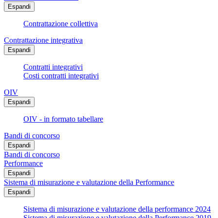
Espandi
Contrattazione collettiva
Contrattazione integrativa
Espandi
Contratti integrativi
Costi contratti integrativi
OIV
Espandi
OIV - in formato tabellare
Bandi di concorso
Espandi
Bandi di concorso
Performance
Espandi
Sistema di misurazione e valutazione della Performance
Espandi
Sistema di misurazione e valutazione della performance 2024
Sistema di misurazione e valutazione della Performance 2019