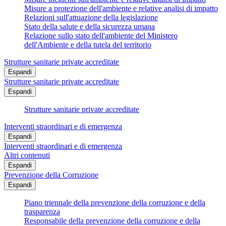
Misure a protezione dell'ambiente e relative analisi di impatto
Relazioni sull'attuazione della legislazione
Stato della salute e della sicurezza umana
Relazione sullo stato dell'ambiente del Ministero
dell'Ambiente e della tutela del territorio
Strutture sanitarie private accreditate
Espandi
Strutture sanitarie private accreditate
Espandi
Strutture sanitarie private accreditate
Interventi straordinari e di emergenza
Espandi
Interventi straordinari e di emergenza
Altri contenuti
Espandi
Prevenzione della Corruzione
Espandi
Piano triennale della prevenzione della corruzione e della
trasparenza
Responsabile della prevenzione della corruzione e della