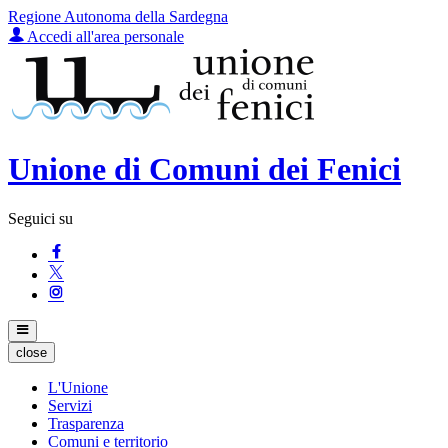
Regione Autonoma della Sardegna
Accedi all'area personale
Unione di Comuni dei Fenici
Seguici su
close
L'Unione
Servizi
Trasparenza
Comuni e territorio