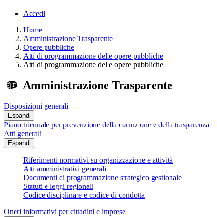
Accedi
Home
Amministrazione Trasparente
Opere pubbliche
Atti di programmazione delle opere pubbliche
Atti di programmazione delle opere pubbliche
Amministrazione Trasparente
Disposizioni generali
Espandi
Piano triennale per prevenzione della corruzione e della trasparenza
Atti generali
Espandi
Riferimenti normativi su organizzazione e attività
Atti amministrativi generali
Documenti di programmazione strategico gestionale
Statuti e leggi regionali
Codice disciplinare e codice di condotta
Oneri informativi per cittadini e imprese