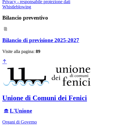
Privacy - responsabile protezione dati
Whistleblowing
Bilancio preventivo
Bilancio di previsione 2025-2027
Visite alla pagina:
89
Unione di Comuni dei Fenici
L'Unione
Organi di Governo