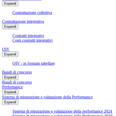
Espandi
Contrattazione collettiva
Contrattazione integrativa
Espandi
Contratti integrativi
Costi contratti integrativi
OIV
Espandi
OIV - in formato tabellare
Bandi di concorso
Espandi
Bandi di concorso
Performance
Espandi
Sistema di misurazione e valutazione della Performance
Espandi
Sistema di misurazione e valutazione della performance 2024
Sistema di misurazione e valutazione della Performance 2019