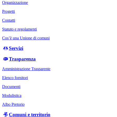
Organizzazione
Progetti
Contatti
Statuto e regolamenti
Cos’è una Unione di comuni
Servizi
Trasparenza
Amministrazione Trasparente
Elenco fornitori
Documenti
Modulistica
Albo Pretorio
Comuni e territorio