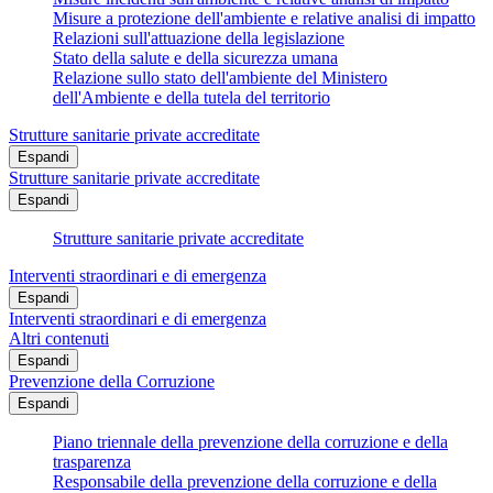
Misure a protezione dell'ambiente e relative analisi di impatto
Relazioni sull'attuazione della legislazione
Stato della salute e della sicurezza umana
Relazione sullo stato dell'ambiente del Ministero
dell'Ambiente e della tutela del territorio
Strutture sanitarie private accreditate
Espandi
Strutture sanitarie private accreditate
Espandi
Strutture sanitarie private accreditate
Interventi straordinari e di emergenza
Espandi
Interventi straordinari e di emergenza
Altri contenuti
Espandi
Prevenzione della Corruzione
Espandi
Piano triennale della prevenzione della corruzione e della
trasparenza
Responsabile della prevenzione della corruzione e della