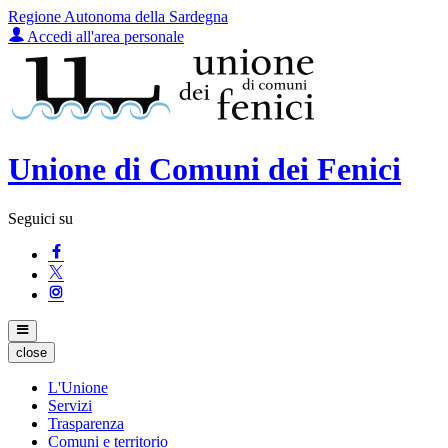
Regione Autonoma della Sardegna
Accedi all'area personale
Unione di Comuni dei Fenici
Seguici su
close
L'Unione
Servizi
Trasparenza
Comuni e territorio