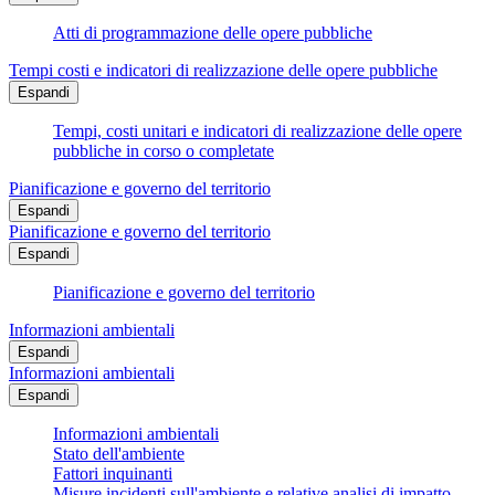
Atti di programmazione delle opere pubbliche
Tempi costi e indicatori di realizzazione delle opere pubbliche
Espandi
Tempi, costi unitari e indicatori di realizzazione delle opere
pubbliche in corso o completate
Pianificazione e governo del territorio
Espandi
Pianificazione e governo del territorio
Espandi
Pianificazione e governo del territorio
Informazioni ambientali
Espandi
Informazioni ambientali
Espandi
Informazioni ambientali
Stato dell'ambiente
Fattori inquinanti
Misure incidenti sull'ambiente e relative analisi di impatto