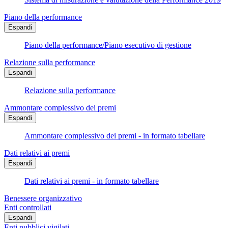
Piano della performance
Espandi
Piano della performance/Piano esecutivo di gestione
Relazione sulla performance
Espandi
Relazione sulla performance
Ammontare complessivo dei premi
Espandi
Ammontare complessivo dei premi - in formato tabellare
Dati relativi ai premi
Espandi
Dati relativi ai premi - in formato tabellare
Benessere organizzativo
Enti controllati
Espandi
Enti pubblici vigilati