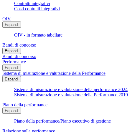
Contratti integrativi
Costi contratti integrativi
OIV
Espandi
OIV - in formato tabellare
Bandi di concorso
Espandi
Bandi di concorso
Performance
Espandi
Sistema di misurazione e valutazione della Performance
Espandi
Sistema di misurazione e valutazione della performance 2024
Sistema di misurazione e valutazione della Performance 2019
Piano della performance
Espandi
Piano della performance/Piano esecutivo di gestione
Relazione sulla performance