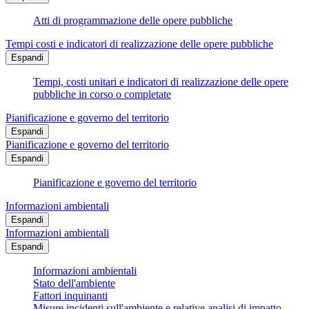
Atti di programmazione delle opere pubbliche
Tempi costi e indicatori di realizzazione delle opere pubbliche
Espandi
Tempi, costi unitari e indicatori di realizzazione delle opere
pubbliche in corso o completate
Pianificazione e governo del territorio
Espandi
Pianificazione e governo del territorio
Espandi
Pianificazione e governo del territorio
Informazioni ambientali
Espandi
Informazioni ambientali
Espandi
Informazioni ambientali
Stato dell'ambiente
Fattori inquinanti
Misure incidenti sull'ambiente e relative analisi di impatto