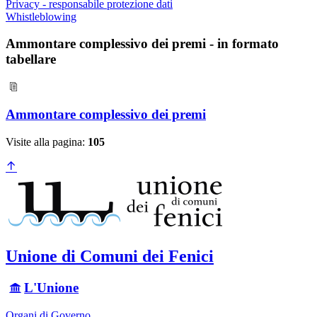
Privacy - responsabile protezione dati
Whistleblowing
Ammontare complessivo dei premi - in formato
tabellare
Ammontare complessivo dei premi
Visite alla pagina:
105
Unione di Comuni dei Fenici
L'Unione
Organi di Governo