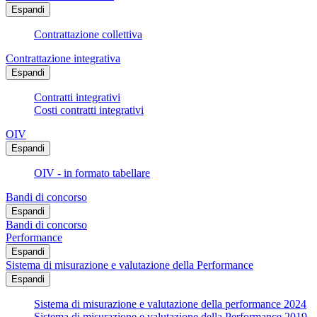
Espandi
Contrattazione collettiva
Contrattazione integrativa
Espandi
Contratti integrativi
Costi contratti integrativi
OIV
Espandi
OIV - in formato tabellare
Bandi di concorso
Espandi
Bandi di concorso
Performance
Espandi
Sistema di misurazione e valutazione della Performance
Espandi
Sistema di misurazione e valutazione della performance 2024
Sistema di misurazione e valutazione della Performance 2019