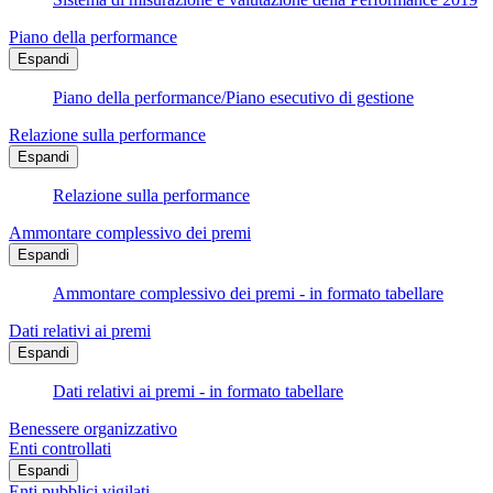
Piano della performance
Espandi
Piano della performance/Piano esecutivo di gestione
Relazione sulla performance
Espandi
Relazione sulla performance
Ammontare complessivo dei premi
Espandi
Ammontare complessivo dei premi - in formato tabellare
Dati relativi ai premi
Espandi
Dati relativi ai premi - in formato tabellare
Benessere organizzativo
Enti controllati
Espandi
Enti pubblici vigilati