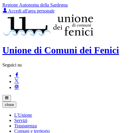
Regione Autonoma della Sardegna
Accedi all'area personale
Unione di Comuni dei Fenici
Seguici su
close
L'Unione
Servizi
Trasparenza
Comuni e territorio