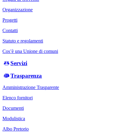
Organizzazione
Progetti
Contatti
Statuto e regolamenti
Cos’è una Unione di comuni
Servizi
Trasparenza
Amministrazione Trasparente
Elenco fornitori
Documenti
Modulistica
Albo Pretorio