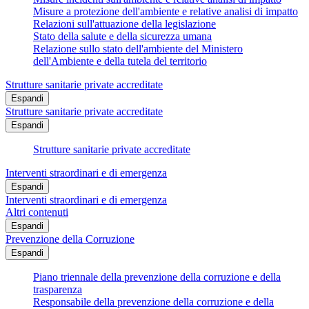
Misure a protezione dell'ambiente e relative analisi di impatto
Relazioni sull'attuazione della legislazione
Stato della salute e della sicurezza umana
Relazione sullo stato dell'ambiente del Ministero
dell'Ambiente e della tutela del territorio
Strutture sanitarie private accreditate
Espandi
Strutture sanitarie private accreditate
Espandi
Strutture sanitarie private accreditate
Interventi straordinari e di emergenza
Espandi
Interventi straordinari e di emergenza
Altri contenuti
Espandi
Prevenzione della Corruzione
Espandi
Piano triennale della prevenzione della corruzione e della
trasparenza
Responsabile della prevenzione della corruzione e della