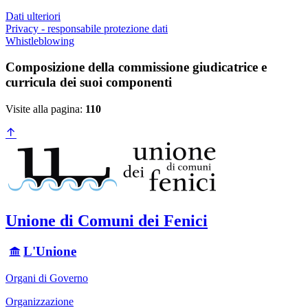
Dati ulteriori
Privacy - responsabile protezione dati
Whistleblowing
Composizione della commissione giudicatrice e
curricula dei suoi componenti
Visite alla pagina:
110
Unione di Comuni dei Fenici
L'Unione
Organi di Governo
Organizzazione