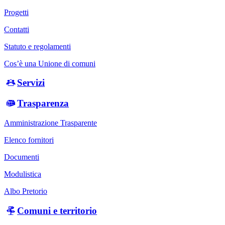
Progetti
Contatti
Statuto e regolamenti
Cos’è una Unione di comuni
Servizi
Trasparenza
Amministrazione Trasparente
Elenco fornitori
Documenti
Modulistica
Albo Pretorio
Comuni e territorio