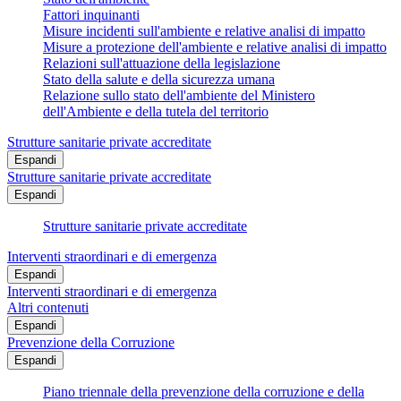
Fattori inquinanti
Misure incidenti sull'ambiente e relative analisi di impatto
Misure a protezione dell'ambiente e relative analisi di impatto
Relazioni sull'attuazione della legislazione
Stato della salute e della sicurezza umana
Relazione sullo stato dell'ambiente del Ministero
dell'Ambiente e della tutela del territorio
Strutture sanitarie private accreditate
Espandi
Strutture sanitarie private accreditate
Espandi
Strutture sanitarie private accreditate
Interventi straordinari e di emergenza
Espandi
Interventi straordinari e di emergenza
Altri contenuti
Espandi
Prevenzione della Corruzione
Espandi
Piano triennale della prevenzione della corruzione e della