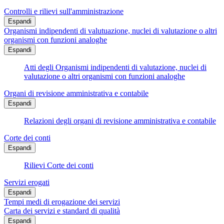
Controlli e rilievi sull'amministrazione
Espandi
Organismi indipendenti di valutuazione, nuclei di valutazione o altri
organismi con funzioni analoghe
Espandi
Atti degli Organismi indipendenti di valutazione, nuclei di
valutazione o altri organismi con funzioni analoghe
Organi di revisione amministrativa e contabile
Espandi
Relazioni degli organi di revisione amministrativa e contabile
Corte dei conti
Espandi
Rilievi Corte dei conti
Servizi erogati
Espandi
Tempi medi di erogazione dei servizi
Carta dei servizi e standard di qualità
Espandi