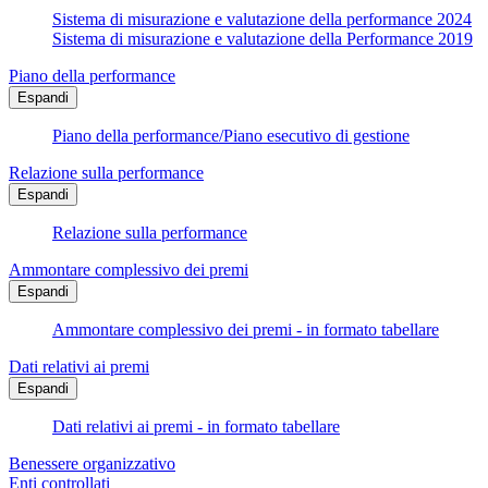
Sistema di misurazione e valutazione della performance 2024
Sistema di misurazione e valutazione della Performance 2019
Piano della performance
Espandi
Piano della performance/Piano esecutivo di gestione
Relazione sulla performance
Espandi
Relazione sulla performance
Ammontare complessivo dei premi
Espandi
Ammontare complessivo dei premi - in formato tabellare
Dati relativi ai premi
Espandi
Dati relativi ai premi - in formato tabellare
Benessere organizzativo
Enti controllati