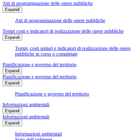
Atti di programmazione delle opere pubbliche
Espandi
Atti di programmazione delle opere pubbliche
Tempi costi e indicatori di realizzazione delle opere pubbliche
Espandi
Tempi, costi unitari e indicatori di realizzazione delle opere
pubbliche in corso o completate
Pianificazione e governo del territorio
Espandi
Pianificazione e governo del territorio
Espandi
Pianificazione e governo del territorio
Informazioni ambientali
Espandi
Informazioni ambientali
Espandi
Informazioni ambientali
Stato dell'ambiente