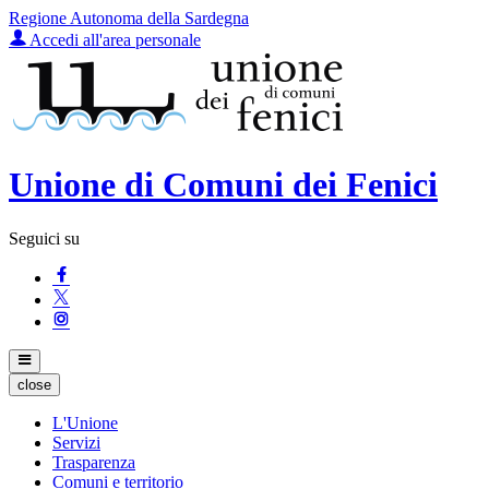
Regione Autonoma della Sardegna
Accedi all'area personale
Unione di Comuni dei Fenici
Seguici su
close
L'Unione
Servizi
Trasparenza
Comuni e territorio