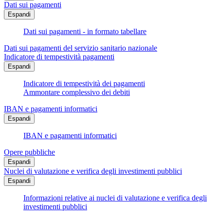
Dati sui pagamenti
Espandi
Dati sui pagamenti - in formato tabellare
Dati sui pagamenti del servizio sanitario nazionale
Indicatore di tempestività pagamenti
Espandi
Indicatore di tempestività dei pagamenti
Ammontare complessivo dei debiti
IBAN e pagamenti informatici
Espandi
IBAN e pagamenti informatici
Opere pubbliche
Espandi
Nuclei di valutazione e verifica degli investimenti pubblici
Espandi
Informazioni relative ai nuclei di valutazione e verifica degli
investimenti pubblici