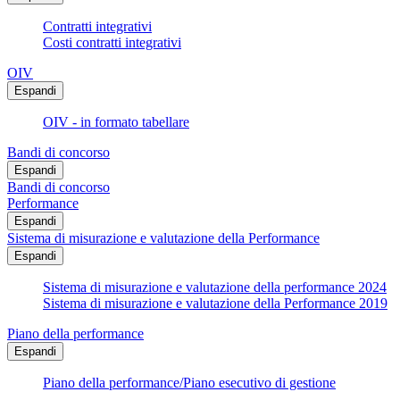
Contratti integrativi
Costi contratti integrativi
OIV
Espandi
OIV - in formato tabellare
Bandi di concorso
Espandi
Bandi di concorso
Performance
Espandi
Sistema di misurazione e valutazione della Performance
Espandi
Sistema di misurazione e valutazione della performance 2024
Sistema di misurazione e valutazione della Performance 2019
Piano della performance
Espandi
Piano della performance/Piano esecutivo di gestione