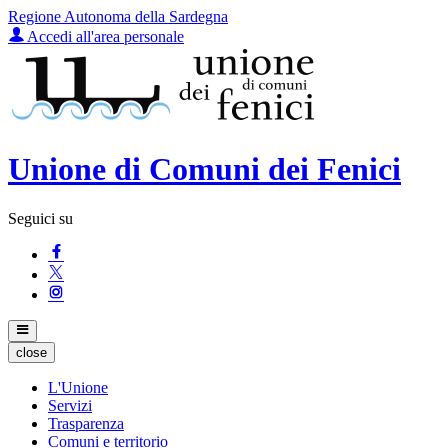
Regione Autonoma della Sardegna
Accedi all'area personale
Unione di Comuni dei Fenici
Seguici su
close
L'Unione
Servizi
Trasparenza
Comuni e territorio