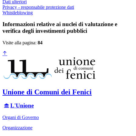
Dati ulteriori
Privacy - responsabile protezione dati
Whistleblowing
Informazioni relative ai nuclei di valutazione e
verifica degli investimenti pubblici
Visite alla pagina:
84
Unione di Comuni dei Fenici
L'Unione
Organi di Governo
Organizzazione