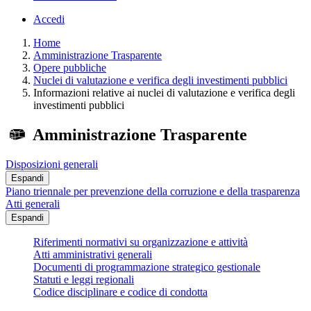
Accedi
Home
Amministrazione Trasparente
Opere pubbliche
Nuclei di valutazione e verifica degli investimenti pubblici
Informazioni relative ai nuclei di valutazione e verifica degli
investimenti pubblici
Amministrazione Trasparente
Disposizioni generali
Espandi
Piano triennale per prevenzione della corruzione e della trasparenza
Atti generali
Espandi
Riferimenti normativi su organizzazione e attività
Atti amministrativi generali
Documenti di programmazione strategico gestionale
Statuti e leggi regionali
Codice disciplinare e codice di condotta