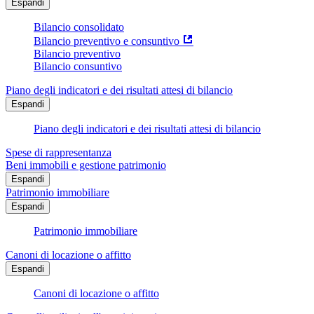
Espandi
Bilancio consolidato
Bilancio preventivo e consuntivo
Bilancio preventivo
Bilancio consuntivo
Piano degli indicatori e dei risultati attesi di bilancio
Espandi
Piano degli indicatori e dei risultati attesi di bilancio
Spese di rappresentanza
Beni immobili e gestione patrimonio
Espandi
Patrimonio immobiliare
Espandi
Patrimonio immobiliare
Canoni di locazione o affitto
Espandi
Canoni di locazione o affitto