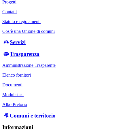
Progetti
Contatti
Statuto e regolamenti
Cos’è una Unione di comuni
Servizi
Trasparenza
Amministrazione Trasparente
Elenco fornitori
Documenti
Modulistica
Albo Pretorio
Comuni e territorio
Informazioni