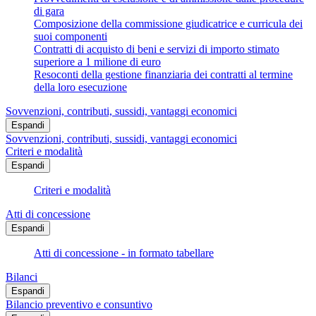
di gara
Composizione della commissione giudicatrice e curricula dei
suoi componenti
Contratti di acquisto di beni e servizi di importo stimato
superiore a 1 milione di euro
Resoconti della gestione finanziaria dei contratti al termine
della loro esecuzione
Sovvenzioni, contributi, sussidi, vantaggi economici
Espandi
Sovvenzioni, contributi, sussidi, vantaggi economici
Criteri e modalità
Espandi
Criteri e modalità
Atti di concessione
Espandi
Atti di concessione - in formato tabellare
Bilanci
Espandi
Bilancio preventivo e consuntivo