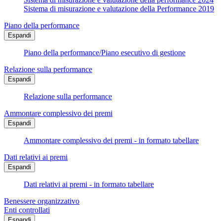
Sistema di misurazione e valutazione della Performance 2019
Piano della performance
Espandi
Piano della performance/Piano esecutivo di gestione
Relazione sulla performance
Espandi
Relazione sulla performance
Ammontare complessivo dei premi
Espandi
Ammontare complessivo dei premi - in formato tabellare
Dati relativi ai premi
Espandi
Dati relativi ai premi - in formato tabellare
Benessere organizzativo
Enti controllati
Espandi