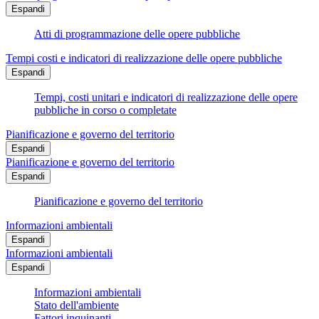
Espandi
Atti di programmazione delle opere pubbliche
Tempi costi e indicatori di realizzazione delle opere pubbliche
Espandi
Tempi, costi unitari e indicatori di realizzazione delle opere
pubbliche in corso o completate
Pianificazione e governo del territorio
Espandi
Pianificazione e governo del territorio
Espandi
Pianificazione e governo del territorio
Informazioni ambientali
Espandi
Informazioni ambientali
Espandi
Informazioni ambientali
Stato dell'ambiente
Fattori inquinanti