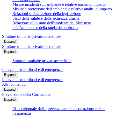
Misure incidenti sull'ambiente e relative analisi di impatto
Misure a protezione dell'ambiente e relative analisi di impatto
Relazioni sull'attuazione della legislazione
Stato della salute e della sicurezza umana
Relazione sullo stato dell'ambiente del Ministero
dell'Ambiente e della tutela del territorio
Strutture sanitarie private accreditate
Espandi
Strutture sanitarie private accreditate
Espandi
Strutture sanitarie private accreditate
Interventi straordinari e di emergenza
Espandi
Interventi straordinari e di emergenza
Altri contenuti
Espandi
Prevenzione della Corruzione
Espandi
Piano triennale della prevenzione della corruzione e della
trasparenza