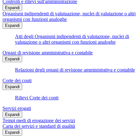
Controlli e rilievi sull'amministrazione
Espandi
Organismi indipendenti di valutuazione, nuclei di valutazione o altri
organismi con funzioni analoghe
Espandi
Atti degli Organismi indipendenti di valutazione, nuclei di
valutazione o altri organismi con funzioni analoghe
Organi di revisione amministrativa e contabile
Espandi
Relazioni degli organi di revisione amministrativa e contabile
Corte dei conti
Espandi
Rilievi Corte dei conti
Servizi erogati
Espandi
Tempi medi di erogazione dei servizi
Carta dei servizi e standard di qualità
Espandi