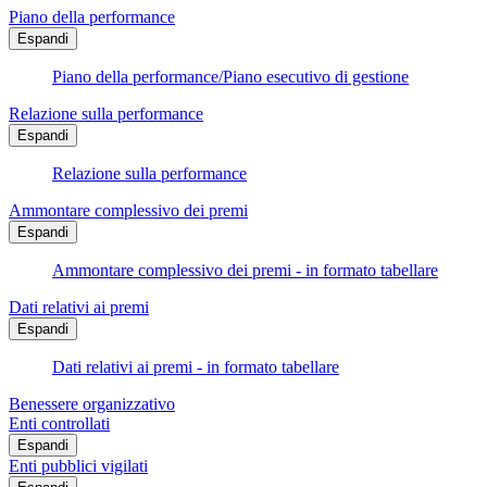
Piano della performance
Espandi
Piano della performance/Piano esecutivo di gestione
Relazione sulla performance
Espandi
Relazione sulla performance
Ammontare complessivo dei premi
Espandi
Ammontare complessivo dei premi - in formato tabellare
Dati relativi ai premi
Espandi
Dati relativi ai premi - in formato tabellare
Benessere organizzativo
Enti controllati
Espandi
Enti pubblici vigilati