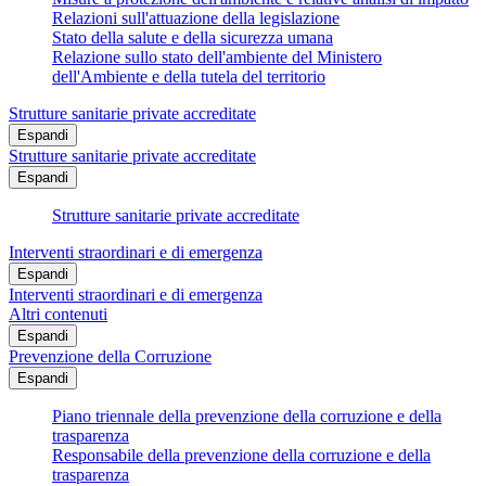
Relazioni sull'attuazione della legislazione
Stato della salute e della sicurezza umana
Relazione sullo stato dell'ambiente del Ministero
dell'Ambiente e della tutela del territorio
Strutture sanitarie private accreditate
Espandi
Strutture sanitarie private accreditate
Espandi
Strutture sanitarie private accreditate
Interventi straordinari e di emergenza
Espandi
Interventi straordinari e di emergenza
Altri contenuti
Espandi
Prevenzione della Corruzione
Espandi
Piano triennale della prevenzione della corruzione e della
trasparenza
Responsabile della prevenzione della corruzione e della
trasparenza