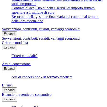
suoi componenti
Contratti di acquisto di beni e servizi di importo stimato
superiore a 1 milione di euro
Resoconti della gestione finanziaria dei contratti al termine
della loro esecuzione
Sovvenzioni, contributi, sussidi, vantaggi economici
Espandi
Sovvenzioni, contributi, sussidi, vantaggi economici
Criteri e modalità
Espandi
Criteri e modalità
Atti di concessione
Espandi
Atti di concessione - in formato tabellare
Bilanci
Espandi
Bilancio preventivo e consuntivo
Espandi