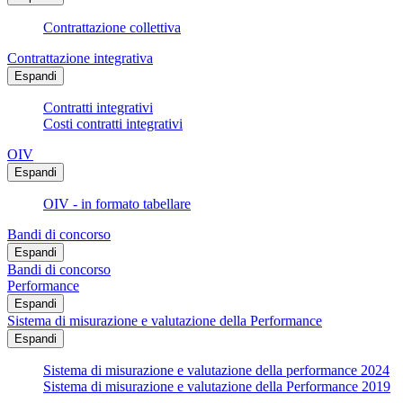
Contrattazione collettiva
Contrattazione integrativa
Espandi
Contratti integrativi
Costi contratti integrativi
OIV
Espandi
OIV - in formato tabellare
Bandi di concorso
Espandi
Bandi di concorso
Performance
Espandi
Sistema di misurazione e valutazione della Performance
Espandi
Sistema di misurazione e valutazione della performance 2024
Sistema di misurazione e valutazione della Performance 2019