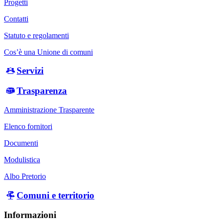
Progetti
Contatti
Statuto e regolamenti
Cos’è una Unione di comuni
Servizi
Trasparenza
Amministrazione Trasparente
Elenco fornitori
Documenti
Modulistica
Albo Pretorio
Comuni e territorio
Informazioni