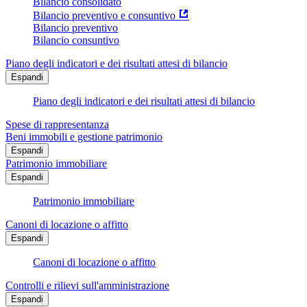
Bilancio consolidato
Bilancio preventivo e consuntivo
Bilancio preventivo
Bilancio consuntivo
Piano degli indicatori e dei risultati attesi di bilancio
Espandi
Piano degli indicatori e dei risultati attesi di bilancio
Spese di rappresentanza
Beni immobili e gestione patrimonio
Espandi
Patrimonio immobiliare
Espandi
Patrimonio immobiliare
Canoni di locazione o affitto
Espandi
Canoni di locazione o affitto
Controlli e rilievi sull'amministrazione
Espandi