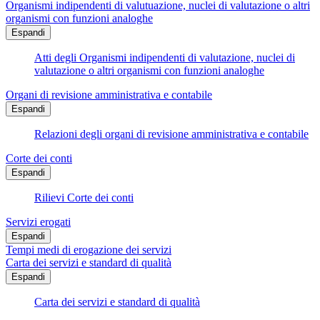
Organismi indipendenti di valutuazione, nuclei di valutazione o altri
organismi con funzioni analoghe
Espandi
Atti degli Organismi indipendenti di valutazione, nuclei di
valutazione o altri organismi con funzioni analoghe
Organi di revisione amministrativa e contabile
Espandi
Relazioni degli organi di revisione amministrativa e contabile
Corte dei conti
Espandi
Rilievi Corte dei conti
Servizi erogati
Espandi
Tempi medi di erogazione dei servizi
Carta dei servizi e standard di qualità
Espandi
Carta dei servizi e standard di qualità