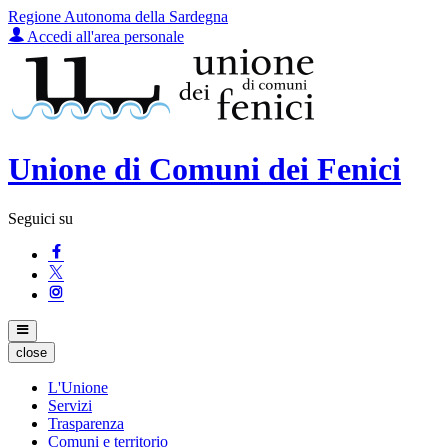
Regione Autonoma della Sardegna
Accedi all'area personale
Unione di Comuni dei Fenici
Seguici su
close
L'Unione
Servizi
Trasparenza
Comuni e territorio