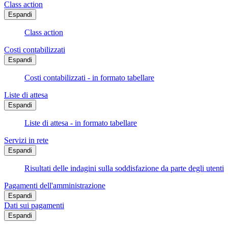
Class action
Espandi
Class action
Costi contabilizzati
Espandi
Costi contabilizzati - in formato tabellare
Liste di attesa
Espandi
Liste di attesa - in formato tabellare
Servizi in rete
Espandi
Risultati delle indagini sulla soddisfazione da parte degli utenti
Pagamenti dell'amministrazione
Espandi
Dati sui pagamenti
Espandi