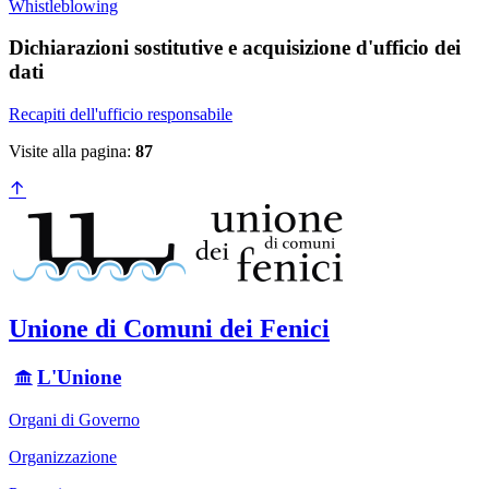
Whistleblowing
Dichiarazioni sostitutive e acquisizione d'ufficio dei
dati
Recapiti dell'ufficio responsabile
Visite alla pagina:
87
Unione di Comuni dei Fenici
L'Unione
Organi di Governo
Organizzazione